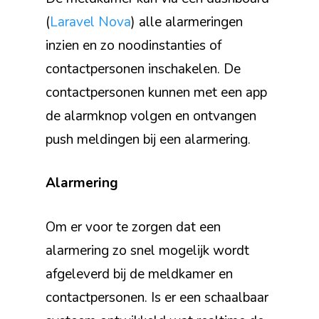
(
Laravel Nova
) alle alarmeringen
inzien en zo noodinstanties of
contactpersonen inschakelen. De
contactpersonen kunnen met een app
de alarmknop volgen en ontvangen
push meldingen bij een alarmering.
Alarmering
Om er voor te zorgen dat een
alarmering zo snel mogelijk wordt
afgeleverd bij de meldkamer en
contactpersonen. Is er een schaalbaar