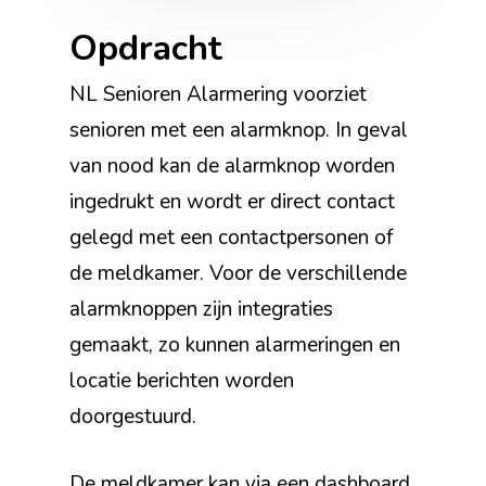
Opdracht
NL Senioren Alarmering voorziet
senioren met een alarmknop. In geval
van nood kan de alarmknop worden
ingedrukt en wordt er direct contact
gelegd met een contactpersonen of
de meldkamer. Voor de verschillende
alarmknoppen zijn integraties
gemaakt, zo kunnen alarmeringen en
locatie berichten worden
doorgestuurd.
De meldkamer kan via een dashboard