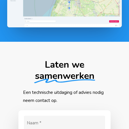
Laten we
samenwerken
Een
technische
uitdaging
of
advies
nodig
neem
contact
op.
Naam