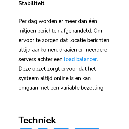
Stabiliteit
Per dag worden er meer dan één
miljoen berichten afgehandeld. Om
ervoor te zorgen dat locatie berichten
altijd aankomen, draaien er meerdere
servers achter een
load balancer
.
Deze opzet zorgt ervoor dat het
systeem altijd online is en kan
omgaan met een variable bezetting.
Techniek