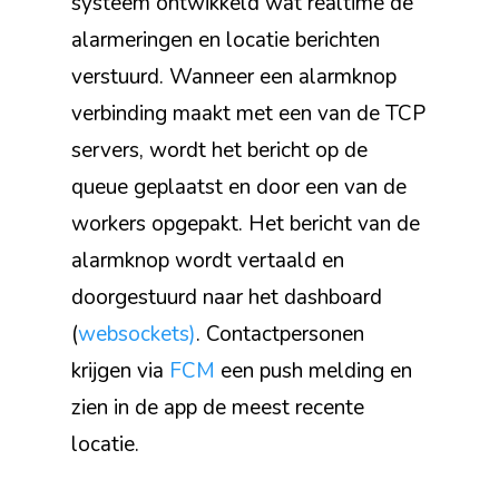
systeem ontwikkeld wat realtime de
alarmeringen en locatie berichten
verstuurd. Wanneer een alarmknop
verbinding maakt met een van de TCP
servers, wordt het bericht op de
queue geplaatst en door een van de
workers opgepakt. Het bericht van de
alarmknop wordt vertaald en
doorgestuurd naar het dashboard
(
websockets)
. Contactpersonen
krijgen via
FCM
een push melding en
zien in de app de meest recente
locatie.