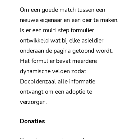
Om een goede match tussen een
nieuwe eigenaar en een dier te maken.
Is er een multi step formulier
ontwikkeld wat bij elke asieldier
onderaan de pagina getoond wordt.
Het formulier bevat meerdere
dynamische velden zodat
Docoldenzaal alle informatie
ontvangt om een adoptie te
verzorgen.
Donaties