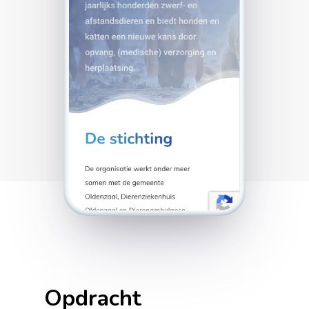
Opdracht