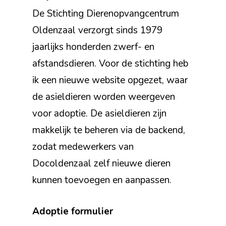
De Stichting Dierenopvangcentrum
Oldenzaal verzorgt sinds 1979
jaarlijks honderden zwerf- en
afstandsdieren. Voor de stichting heb
ik een nieuwe website opgezet, waar
de asieldieren worden weergeven
voor adoptie. De asieldieren zijn
makkelijk te beheren via de backend,
zodat medewerkers van
Docoldenzaal zelf nieuwe dieren
kunnen toevoegen en aanpassen.
Adoptie formulier